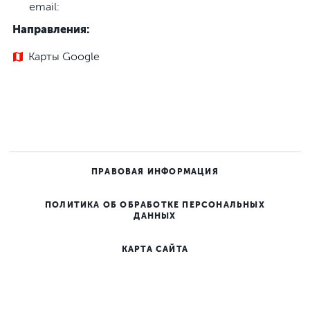
email:
Направления:
Карты Google
ПРАВОВАЯ ИНФОРМАЦИЯ
ПОЛИТИКА ОБ ОБРАБОТКЕ ПЕРСОНАЛЬНЫХ
ДАННЫХ
КАРТА САЙТА