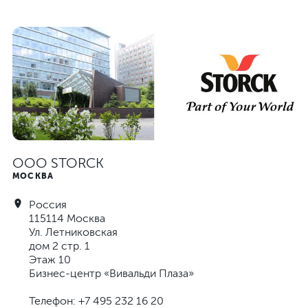
ООО STORCK
МОСКВА
Россия
115114 Москва
Ул. Летниковская
дом 2 стр. 1
Этаж 10
Бизнес-центр «Вивальди Плаза»
Телефон: +7 495 232 16 20