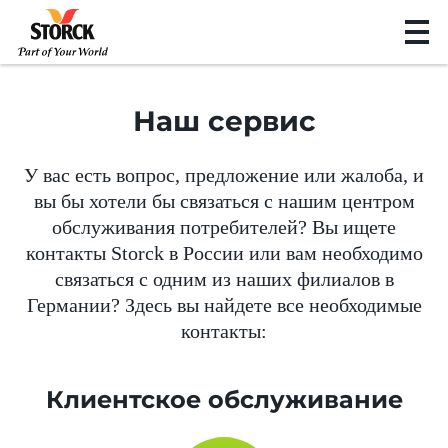
Наш сервис
У вас есть вопрос, предложение или жалоба, и
вы бы хотели бы связаться с нашим центром
обслуживания потребителей? Вы ищете
контакты Storck в России или вам необходимо
связаться с одним из наших филиалов в
Германии? Здесь вы найдете все необходимые
контакты:
Клиентское обслуживание