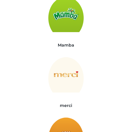
Mamba
merci