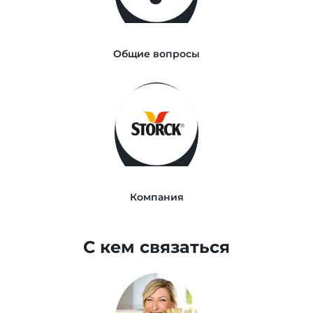
Общие вопросы
Компания
С кем связаться