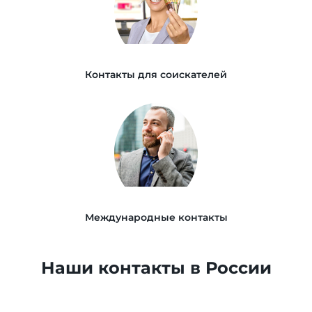
Контакты для соискателей
Международные контакты
Наши контакты в России